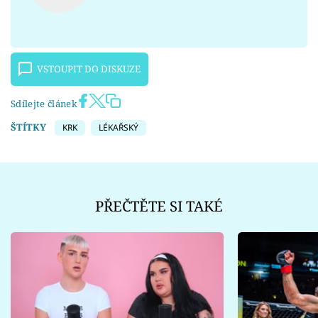
VSTOUPIT DO DISKUZE
Sdílejte článek
ŠTÍTKY
KRK
LÉKAŘSKÝ
PŘEČTĚTE SI TAKÉ