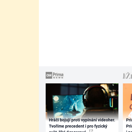
Hráči bojují proti vypínání videoher.
Pri
Tvoříme precedent i pro fyzický
Pri