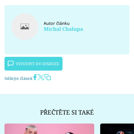
Autor článku
Michal Chalupa
VSTOUPIT DO DISKUZE
Sdílejte článek
PŘEČTĚTE SI TAKÉ