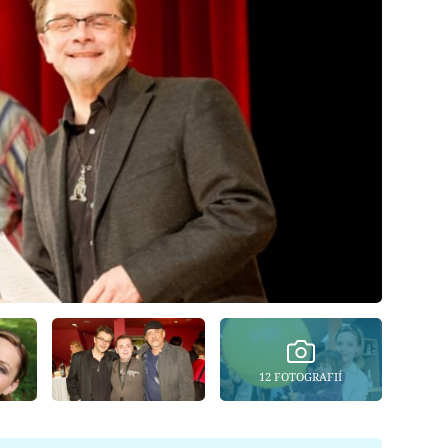
12 FOTOGRAFIÍ