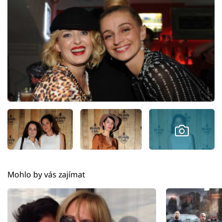
Mohlo by vás zajímat