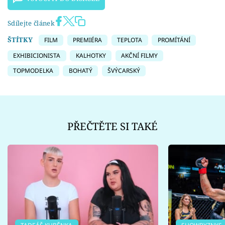
Sdílejte článek
ŠTÍTKY
FILM
PREMIÉRA
TEPLOTA
PROMÍTÁNÍ
EXHIBICIONISTA
KALHOTKY
AKČNÍ FILMY
TOPMODELKA
BOHATÝ
ŠVÝCARSKÝ
PŘEČTĚTE SI TAKÉ