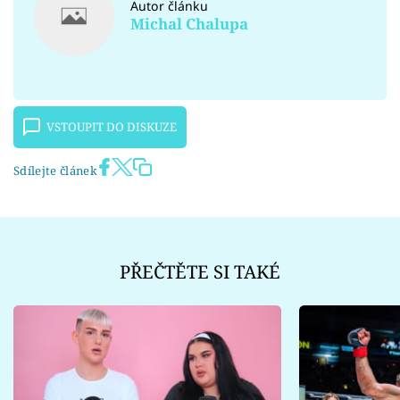
Autor článku
Michal Chalupa
VSTOUPIT DO DISKUZE
Sdílejte článek
PŘEČTĚTE SI TAKÉ