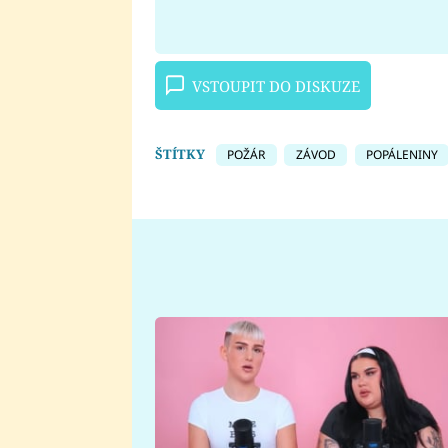
VSTOUPIT DO DISKUZE
ŠTÍTKY
POŽÁR
ZÁVOD
POPÁLENINY