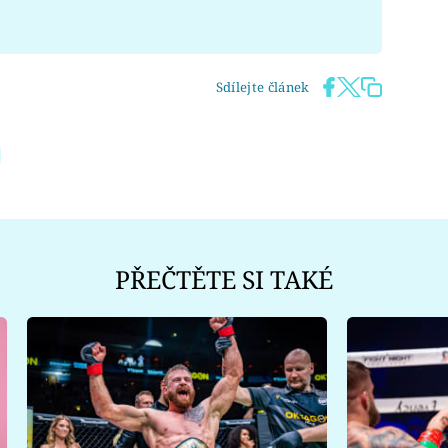
Sdílejte článek
PŘEČTĚTE SI TAKÉ