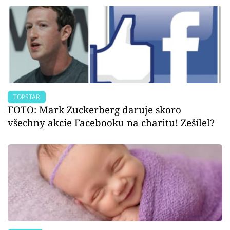
TOPSTAR
FOTO: Mark Zuckerberg daruje skoro
všechny akcie Facebooku na charitu! Zešílel?