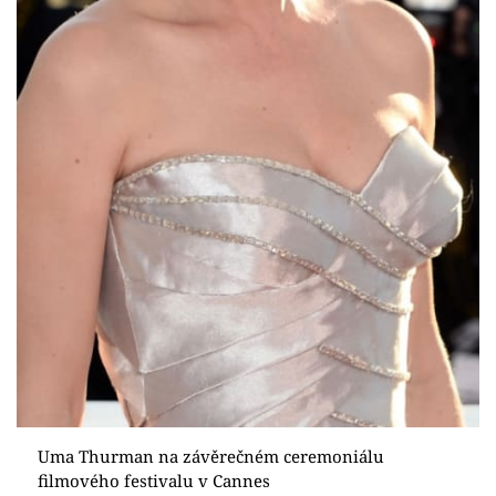
Uma Thurman na závěrečném ceremoniálu
filmového festivalu v Cannes