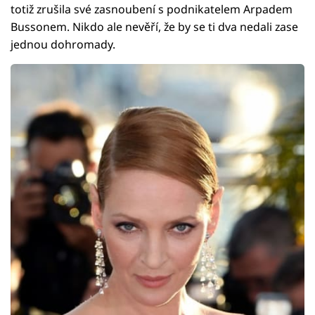
totiž zrušila své zasnoubení s podnikatelem Arpadem
Bussonem. Nikdo ale nevěří, že by se ti dva nedali zase
jednou dohromady.