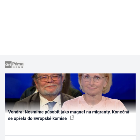
Vondra: Nesmíme působit jako magnet na migranty. Konečná
se opřela do Evropské komise