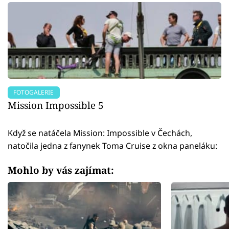
FOTOGALERIE
Mission Impossible 5
Když se natáčela Mission: Impossible v Čechách,
natočila jedna z fanynek Toma Cruise z okna paneláku:
Mohlo by vás zajímat: