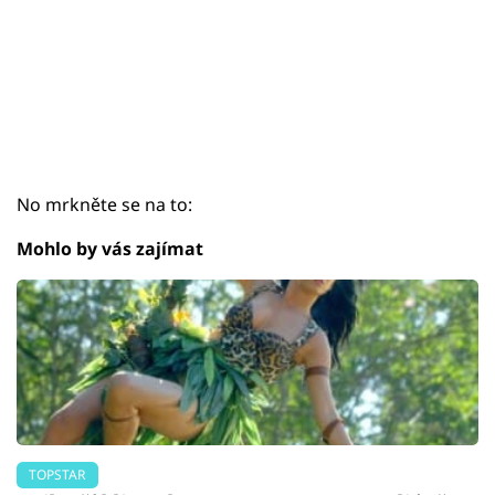
No mrkněte se na to:
Mohlo by vás zajímat
TOPSTAR