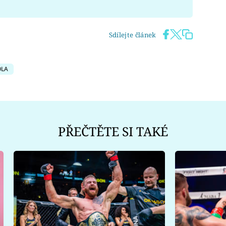
Sdílejte článek
OLA
PŘEČTĚTE SI TAKÉ