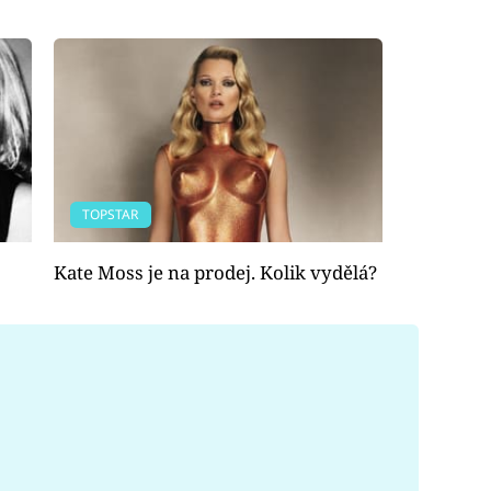
TOPSTAR
Kate Moss je na prodej. Kolik vydělá?