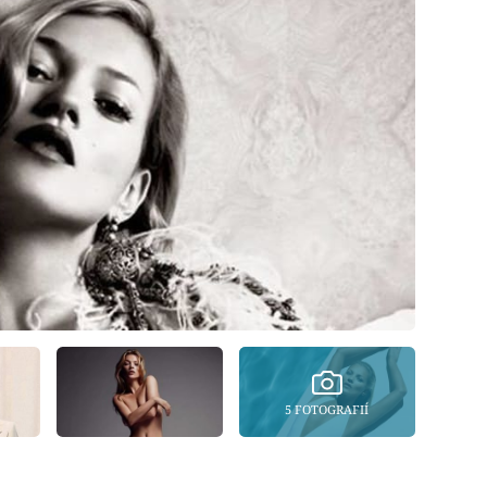
5 FOTOGRAFIÍ