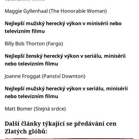
Maggie Gyllenhaal (The Honorable Woman)
Nejlepší mužský herecký výkon v minisérii nebo
televizním filmu
Billy Bob Thorton (Fargo)
Nejlepší ženský herecký výkon v seriálu, minisérii
nebo televizním filmu
Joanne Froggat (Panství Downton)
Nejlepší mužský herecký výkon v seriálu, minisérii
nebo televizním filmu
Matt Bomer (Stejná srdce)
Další články týkající se předávání cen
Zlatých glóbů: