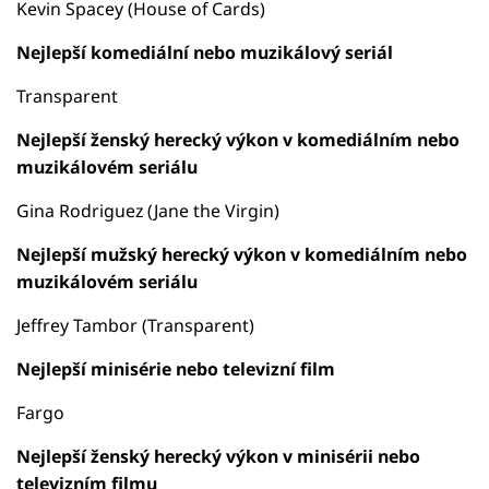
Kevin Spacey (House of Cards)
Nejlepší komediální nebo muzikálový seriál
Transparent
Nejlepší ženský herecký výkon v komediálním nebo
muzikálovém seriálu
Gina Rodriguez (Jane the Virgin)
Nejlepší mužský herecký výkon v komediálním nebo
muzikálovém seriálu
Jeffrey Tambor (Transparent)
Nejlepší minisérie nebo televizní film
Fargo
Nejlepší ženský herecký výkon v minisérii nebo
televizním filmu