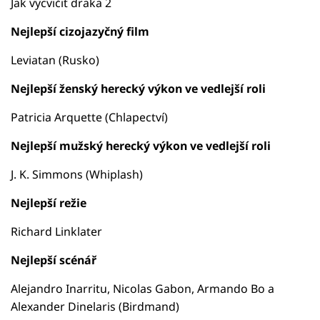
Jak vycvičit draka 2
Nejlepší cizojazyčný film
Leviatan (Rusko)
Nejlepší ženský herecký výkon ve vedlejší roli
Patricia Arquette (Chlapectví)
Nejlepší mužský herecký výkon ve vedlejší roli
J. K. Simmons (Whiplash)
Nejlepší režie
Richard Linklater
Nejlepší scénář
Alejandro Inarritu, Nicolas Gabon, Armando Bo a
Alexander Dinelaris (Birdmand)