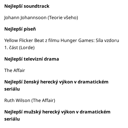
Nejlepší soundtrack
Johann Johannsoon (Teorie všeho)
Nejlepší píseň
Yellow Flicker Beat z filmu Hunger Games: Síla vzdoru
1. část (Lorde)
Nejlepší televizní drama
The Affair
Nejlepší ženský herecký výkon v dramatickém
seriálu
Ruth Wilson (The Affair)
Nejlepší mužský herecký výkon v dramatickém
seriálu