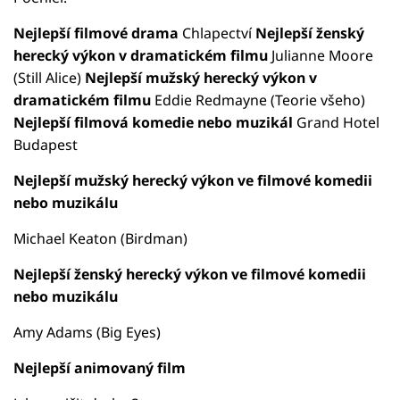
Nejlepší filmové drama
Chlapectví
Nejlepší ženský
herecký výkon v dramatickém filmu
Julianne Moore
(Still Alice)
Nejlepší mužský herecký výkon v
dramatickém filmu
Eddie Redmayne (Teorie všeho)
Nejlepší filmová komedie nebo muzikál
Grand Hotel
Budapest
Nejlepší mužský herecký výkon ve filmové komedii
nebo muzikálu
Michael Keaton (Birdman)
Nejlepší ženský herecký výkon ve filmové komedii
nebo muzikálu
Amy Adams (Big Eyes)
Nejlepší animovaný film