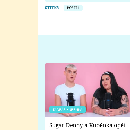
ŠTÍTKY
POSTEL
TADEÁŠ KUBĚNKA
Sugar Denny a Kuběnka opět