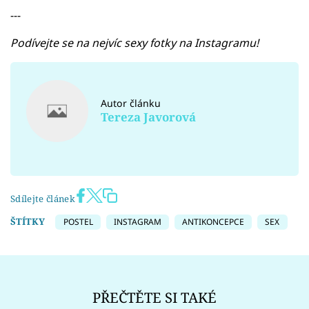
---
Podívejte se na nejvíc sexy fotky na Instagramu!
Autor článku
Tereza Javorová
Sdílejte článek
ŠTÍTKY
POSTEL
INSTAGRAM
ANTIKONCEPCE
SEX
PŘEČTĚTE SI TAKÉ