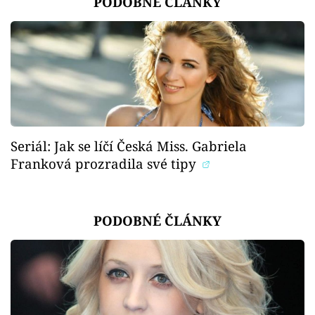
PODOBNÉ ČLÁNKY
Seriál: Jak se líčí Česká Miss. Gabriela
Franková prozradila své tipy
PODOBNÉ ČLÁNKY