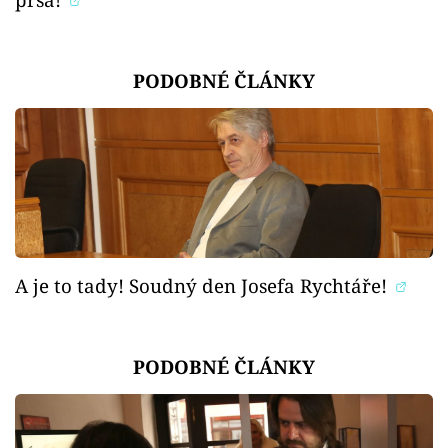
PODOBNÉ ČLÁNKY
A je to tady! Soudný den Josefa Rychtáře!
PODOBNÉ ČLÁNKY