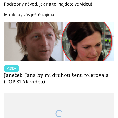
Podrobný návod, jak na to, najdete ve videu!
Mohlo by vás ještě zajímat...
VIDEA
Janeček: Jana by mi druhou ženu tolerovala
(TOP STAR video)