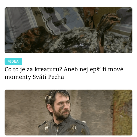
VIDEA
Co to je za kreaturu? Aneb nejlepší filmové
momenty Sváti Pecha