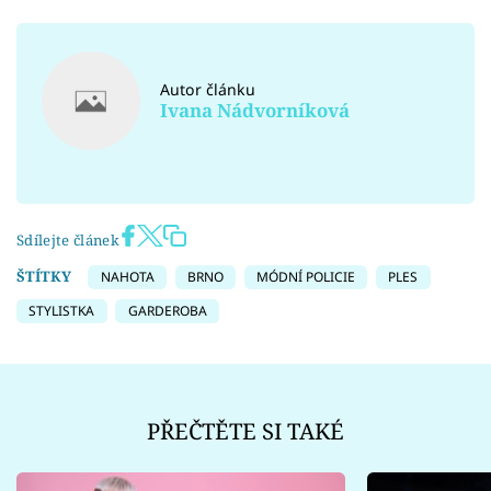
Autor článku
Ivana Nádvorníková
Sdílejte článek
ŠTÍTKY
NAHOTA
BRNO
MÓDNÍ POLICIE
PLES
STYLISTKA
GARDEROBA
PŘEČTĚTE SI TAKÉ