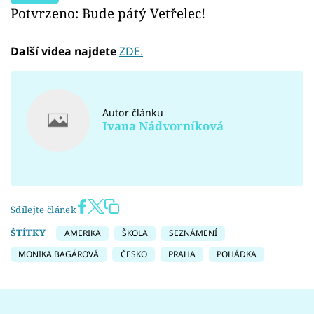
Potvrzeno: Bude pátý Vetřelec!
Další videa najdete
ZDE.
Autor článku
Ivana Nádvorníková
Sdílejte článek
ŠTÍTKY
AMERIKA
ŠKOLA
SEZNÁMENÍ
MONIKA BAGÁROVÁ
ČESKO
PRAHA
POHÁDKA