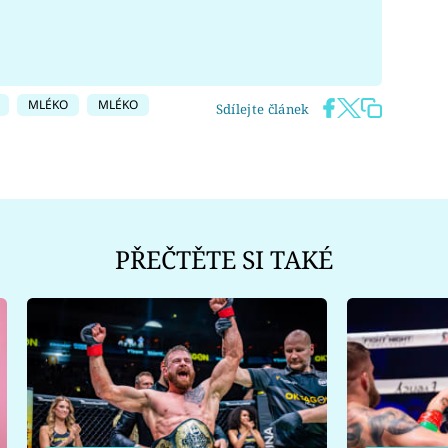
MLÉKO
MLÉKO
Sdílejte článek
PŘEČTĚTE SI TAKÉ