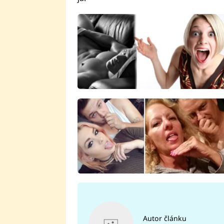
Autor článku