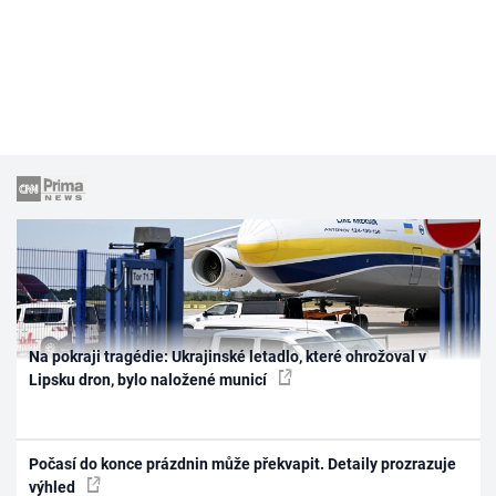
Na pokraji tragédie: Ukrajinské letadlo, které ohrožoval v
Lipsku dron, bylo naložené municí
Počasí do konce prázdnin může překvapit. Detaily prozrazuje
výhled