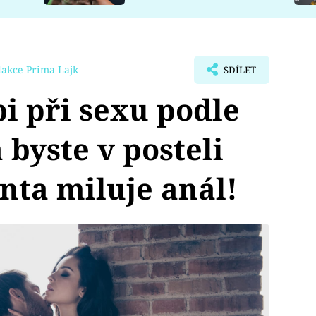
dakce Prima Lajk
SDÍLET
pi při sexu podle
byste v posteli
anta miluje anál!