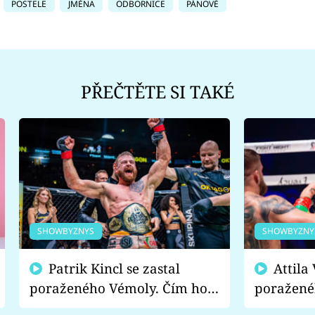
POSTELE
JMÉNA
ODBORNICE
PÁNOVÉ
PŘEČTĚTE SI TAKÉ
SHOWBYZNYS
SHOWBYZNY
Patrik Kincl se zastal
Attila Végh podpořil
poraženého Vémoly. Čím ho
poražené
fanoušci naštvali?
chce radě