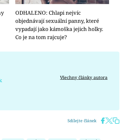
hy
ODHALENO: Chlapi nejvíc
objednávají sexuální panny, které
vypadají jako kámoška jejich holky.
Co je na tom rajcuje?
Všechny články autora
k
Sdílejte článek