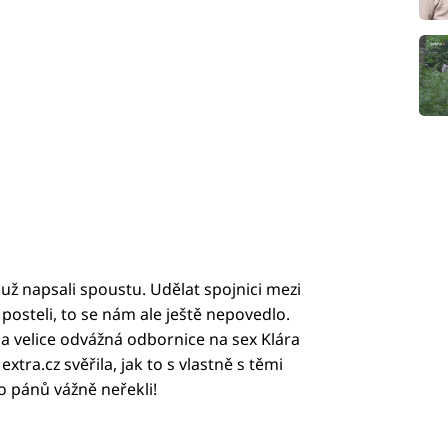
ž napsali spoustu. Udělat spojnici mezi
posteli, to se nám ale ještě nepovedlo.
 a velice odvážná odbornice na sex Klára
tra.cz svěřila, jak to s vlastně s těmi
o pánů vážně neřekli!