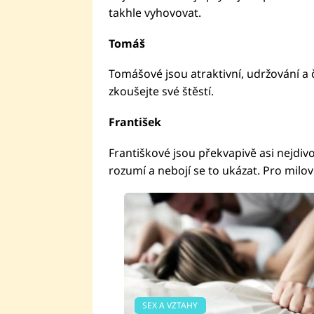
takhle vyhovovat.
Tomáš
Tomášové jsou atraktivní, udržování a č
zkoušejte své štěstí.
František
Františkové jsou překvapivě asi nejdivo
rozumí a nebojí se to ukázat. Pro milov
SEX A VZTAHY