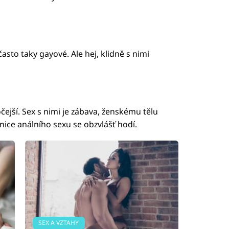
asto taky gayové. Ale hej, klidně s nimi
čejší. Sex s nimi je zábava, ženskému tělu
nice análního sexu se obzvlášť hodí.
SEX A VZTAHY