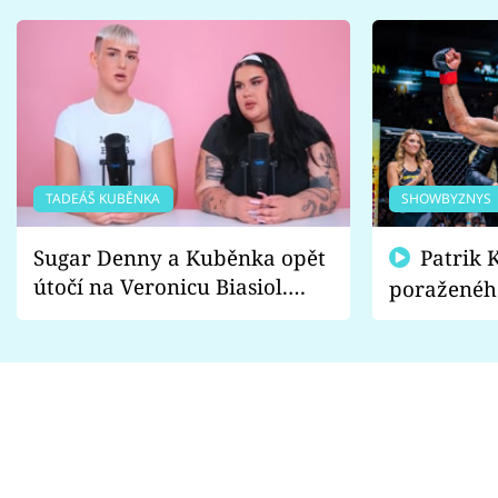
TADEÁŠ KUBĚNKA
SHOWBYZNYS
Sugar Denny a Kuběnka opět
Patrik Kincl se zastal
útočí na Veronicu Biasiol.
poraženéh
Proč je podle nich falešná a
fanoušci n
lže o své nevěře?