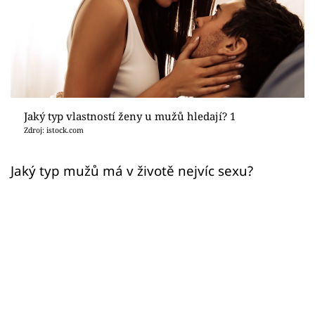
Sex a vztahy
Videa
Sledujte prima+
Přihlášení
Jaký typ vlastností ženy u mužů hledají? 1
Zdroj: istock.com
Sledujte nás
Jaký typ mužů má v životě nejvíc sexu?