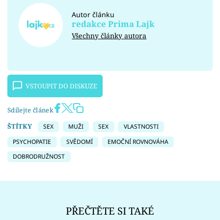
Autor článku
redakce Prima Lajk
Všechny články autora
VSTOUPIT DO DISKUZE
Sdílejte článek
ŠTÍTKY
SEX
MUŽI
SEX
VLASTNOSTI
PSYCHOPATIE
SVĚDOMÍ
EMOČNÍ ROVNOVÁHA
DOBRODRUŽNOST
PŘEČTĚTE SI TAKÉ