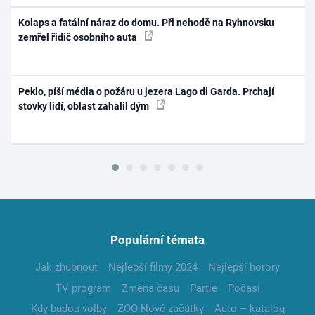
Kolaps a fatální náraz do domu. Při nehodě na Ryhnovsku
zemřel řidič osobního auta
Peklo, píší média o požáru u jezera Lago di Garda. Prchají
stovky lidí, oblast zahalil dým
Populární témata
Jak zhubnout
Nejlepší filmy 2024
Nejlepší horory
TV program
Změna času
Partie
Počasí
Kdy budou volby
ZOO Nové začátky
Auto – katalog