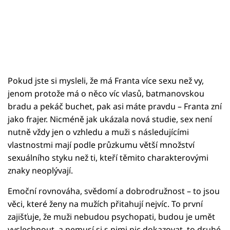
Pokud jste si mysleli, že má Franta více sexu než vy,
jenom protože má o něco víc vlasů, batmanovskou
bradu a pekáč buchet, pak asi máte pravdu – Franta zní
jako frajer. Nicméně jak ukázala nová studie, sex není
nutně vždy jen o vzhledu a muži s následujícími
vlastnostmi mají podle průzkumu větší množství
sexuálního styku než ti, kteří těmito charakterovými
znaky neoplývají.
Emoční rovnováha, svědomí a dobrodružnost – to jsou
věci, které ženy na mužích přitahují nejvíc. To první
zajišťuje, že muži nebudou psychopati, budou je umět
vyslechnout, a nemusí si s nimi nic dokazovat, to druhé