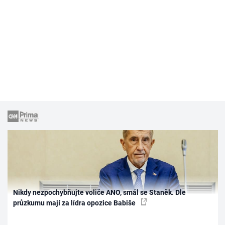
Nikdy nezpochybňujte voliče ANO, smál se Staněk. Dle
průzkumu mají za lídra opozice Babiše