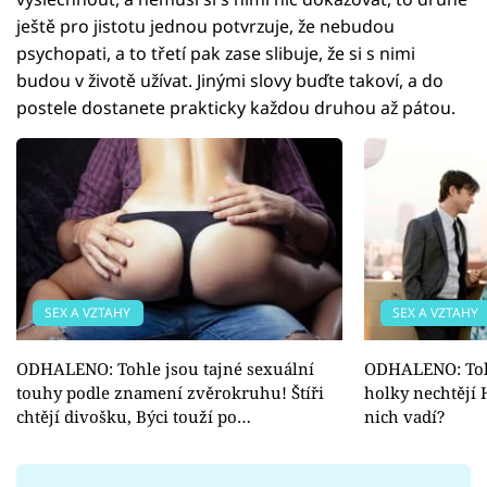
ještě pro jistotu jednou potvrzuje, že nebudou
psychopati, a to třetí pak zase slibuje, že si s nimi
budou v životě užívat. Jinými slovy buďte takoví, a do
postele dostanete prakticky každou druhou až pátou.
SEX A VZTAHY
SEX A VZTAHY
ODHALENO: Tohle jsou tajné sexuální
ODHALENO: Tohl
touhy podle znamení zvěrokruhu! Štíři
holky nechtějí
chtějí divošku, Býci touží po…
nich vadí?