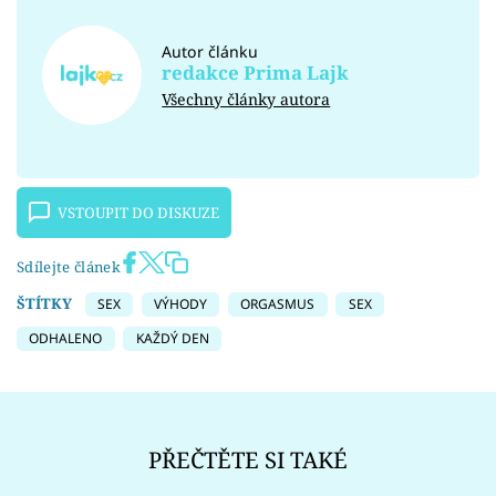
Autor článku
redakce Prima Lajk
Všechny články autora
VSTOUPIT DO DISKUZE
Sdílejte článek
ŠTÍTKY
SEX
VÝHODY
ORGASMUS
SEX
ODHALENO
KAŽDÝ DEN
PŘEČTĚTE SI TAKÉ