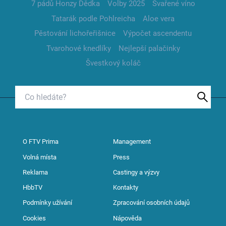
7 pádů Honzy Dědka
Volby 2025
Svařené víno
Tatarák podle Pohlreicha
Aloe vera
Pěstování lichořeřišnice
Výpočet ascendentu
Tvarohové knedlíky
Nejlepší palačinky
Švestkový koláč
O FTV Prima
Management
Volná místa
Press
Reklama
Castingy a výzvy
HbbTV
Kontakty
Podmínky užívání
Zpracování osobních údajů
Cookies
Nápověda