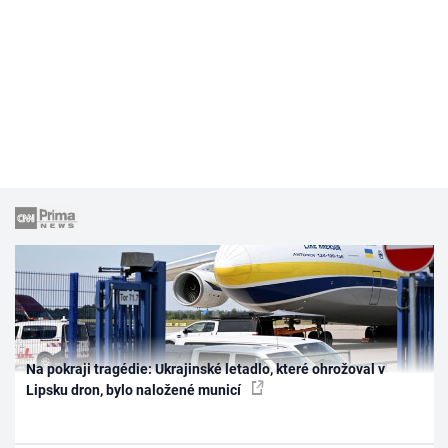
Na pokraji tragédie: Ukrajinské letadlo, které ohrožoval v
Lipsku dron, bylo naložené municí