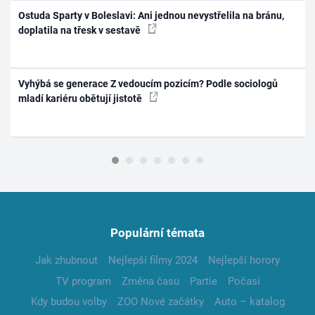
Ostuda Sparty v Boleslavi: Ani jednou nevystřelila na bránu,
doplatila na třesk v sestavě
Vyhýbá se generace Z vedoucím pozicím? Podle sociologů
mladí kariéru obětují jistotě
Populární témata
Jak zhubnout
Nejlepší filmy 2024
Nejlepší horory
TV program
Změna času
Partie
Počasí
Kdy budou volby
ZOO Nové začátky
Auto – katalog