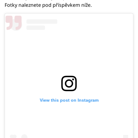
Fotky naleznete pod příspěvkem níže.
View this post on Instagram