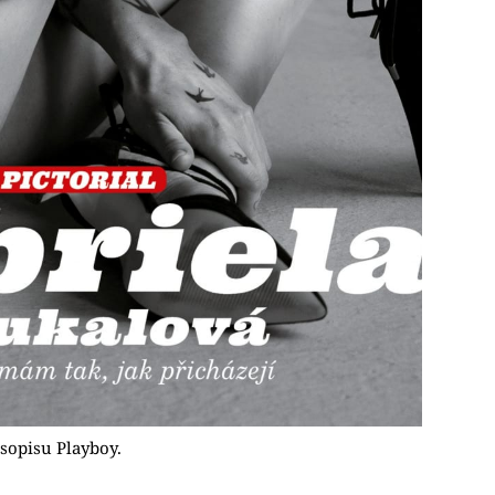
sopisu Playboy.