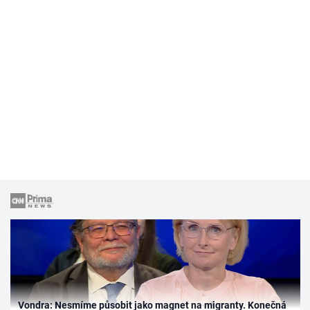
Vondra: Nesmíme působit jako magnet na migranty. Konečná