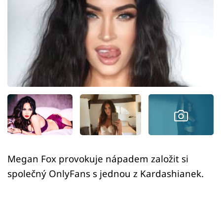
Sex a vztahy
Videa
Sledujte prima+
Přihlášení
Sledujte nás
Megan Fox provokuje nápadem založit si
společný OnlyFans s jednou z Kardashianek.