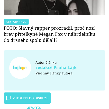
SHOWBYZNYS
FOTO: Slavný rapper prozradil, proč nosí
krev přítelkyně Megan Fox v náhrdelníku.
Co drsného spolu dělali?
Autor článku
redakce Prima Lajk
Všechny články autora
VSTOUPIT DO DISKUZE