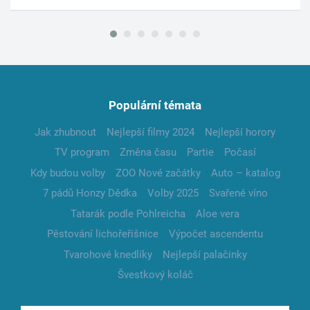
Populární témata
Jak zhubnout
Nejlepší filmy 2024
Nejlepší horory
TV program
Změna času
Partie
Počasí
Kdy budou volby
ZOO Nové začátky
Auto – katalog
7 pádů Honzy Dědka
Volby 2025
Svařené víno
Tatarák podle Pohlreicha
Aloe vera
Pěstování lichořeřišnice
Výpočet ascendentu
Tvarohové knedlíky
Nejlepší palačinky
Švestkový koláč