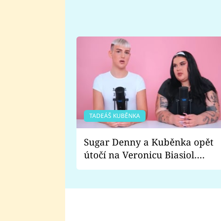
TADEÁŠ KUBĚNKA
Sugar Denny a Kuběnka opět
útočí na Veronicu Biasiol.
Proč je podle nich falešná a
lže o své nevěře?