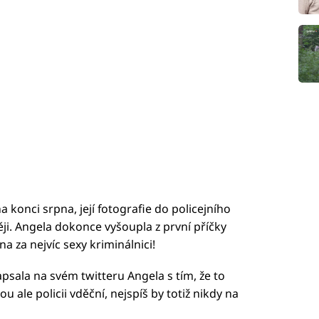
na konci srpna, její fotografie do policejního
ěji. Angela dokonce vyšoupla z první příčky
 za nejvíc sexy kriminálnici!
psala na svém twitteru Angela s tím, že to
ou ale policii vděční, nejspíš by totiž nikdy na