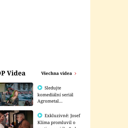
P Videa
Všechna videa
Sledujte
komediální seriál
Agrometal
exkluzivně na
prima+
Exkluzivně: Josef
Klíma promluvil o