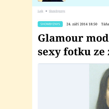
se v Plzni stalo
Lajk
■
Showbyznys
24. září 2014 18:50
Táňa
SHOWBYZNYS
Glamour mode
sexy fotku ze