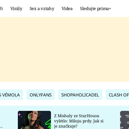
ři
Virály
Sex a vztahy
Videa
Sledujte prima+
Showbyznys
Extrém
VIRÁLY
KURIOZITY
VIDEA
KVÍZY
S VÉMOLA
ONLYFANS
SHOPAHOLICADEL
CLASH OF
Z Mishaly ze StarHousu
vylétlo: Miluju prdy. Jak si
co
je značkuje?