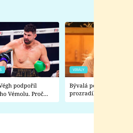
S
VIRÁLY
Bývalá pornoherečka
prozradila, co ji šokova
ho Vémolu. Proč
natáčení Euforie. Vážně
ji zápasit s ním než
bylo drsnější než hanba
 Kinclem?
filmy?