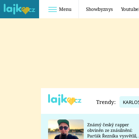
Menu
Showbyznys
Youtube
Youtuberky
Youtubeři
SHOPAHOLICADEL
FATTYPILLOW
ANNA ŠULC
FREESCOOT
SUGAR DENNY
ADAM KAJUMI
LADUŠKA
TADEÁŠ KUBĚNKA
DOMINIKA
DATEL
Trendy:
KARLO
MYSLIVCOVÁ
Známý český rapper
obviněn ze znásilnění:
Parťák Řezníka vysvětlil, 