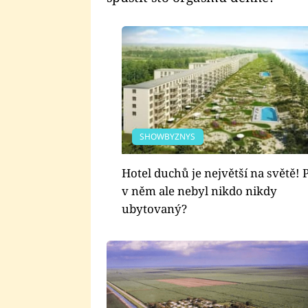
SHOWBYZNYS
Hotel duchů je největší na světě! 
v něm ale nebyl nikdo nikdy
ubytovaný?