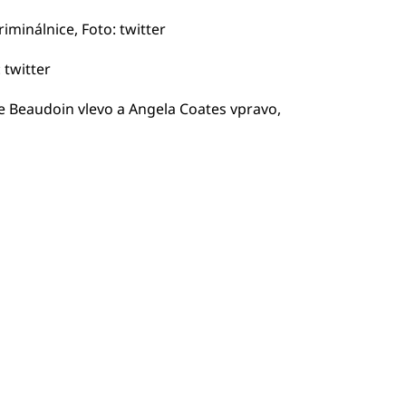
riminálnice, Foto: twitter
 twitter
ie Beaudoin vlevo a Angela Coates vpravo,