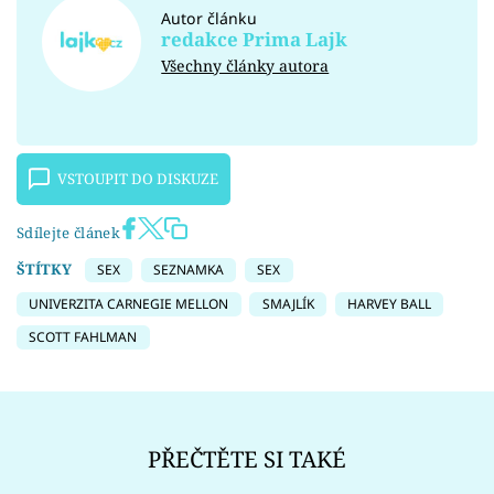
Autor článku
redakce Prima Lajk
Všechny články autora
VSTOUPIT DO DISKUZE
Sdílejte článek
ŠTÍTKY
SEX
SEZNAMKA
SEX
UNIVERZITA CARNEGIE MELLON
SMAJLÍK
HARVEY BALL
SCOTT FAHLMAN
PŘEČTĚTE SI TAKÉ