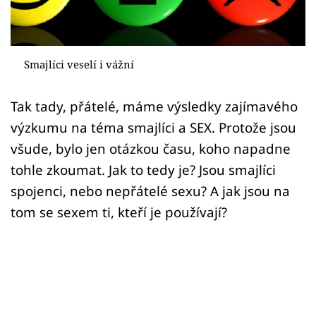
Sex a vztahy
Videa
Smajlíci veselí i vážní
Sledujte prima+
Tak tady, přátelé, máme výsledky zajímavého
Přihlášení
výzkumu na téma smajlíci a SEX. Protože jsou
všude, bylo jen otázkou času, koho napadne
tohle zkoumat. Jak to tedy je? Jsou smajlíci
Sledujte nás
spojenci, nebo nepřátelé sexu? A jak jsou na
tom se sexem ti, kteří je používají?