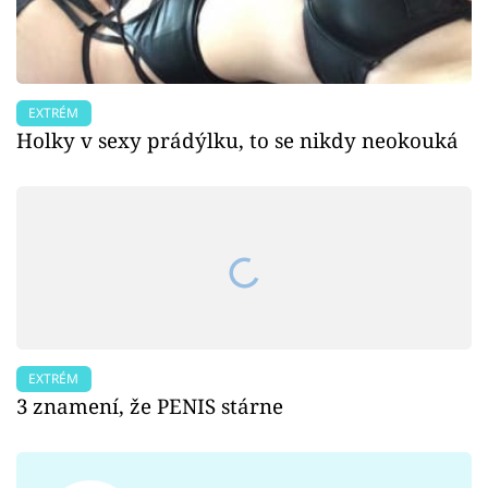
EXTRÉM
Holky v sexy prádýlku, to se nikdy neokouká
EXTRÉM
3 znamení, že PENIS stárne