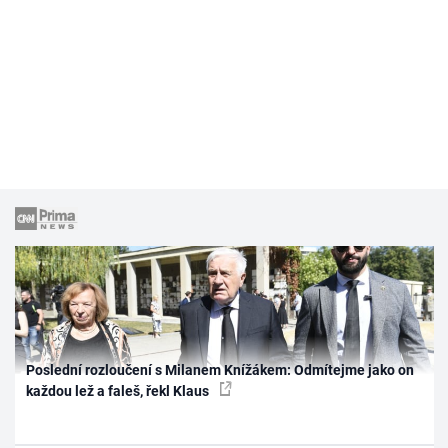
Poslední rozloučení s Milanem Knížákem: Odmítejme jako on
každou lež a faleš, řekl Klaus