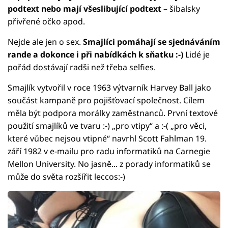
podtext nebo mají všeslibující podtext
– šibalsky
přivřené očko apod.
Nejde ale jen o sex.
Smajlíci pomáhají se sjednáváním
rande a dokonce i při nabídkách k sňatku :-)
Lidé je
pořád dostávají radši než třeba selfies.
Smajlík vytvořil v roce 1963 výtvarník Harvey Ball jako
součást kampaně pro pojišťovací společnost. Cílem
měla být podpora morálky zaměstnanců. První textové
použití smajlíků ve tvaru :-) „pro vtipy“ a :-( „pro věci,
které vůbec nejsou vtipné“ navrhl Scott Fahlman 19.
září 1982 v e-mailu pro radu informatiků na Carnegie
Mellon University. No jasně... z porady informatiků se
může do světa rozšířit leccos:-)