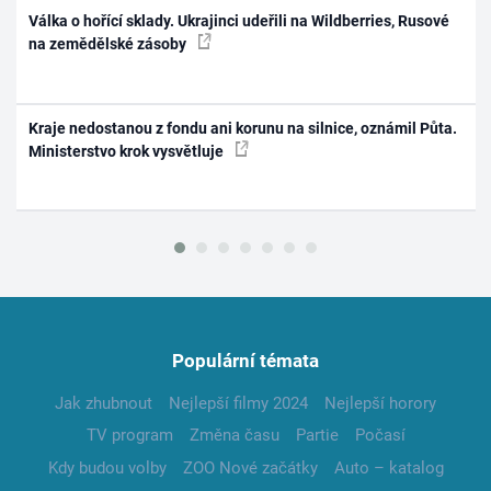
Válka o hořící sklady. Ukrajinci udeřili na Wildberries, Rusové
na zemědělské zásoby
Kraje nedostanou z fondu ani korunu na silnice, oznámil Půta.
Ministerstvo krok vysvětluje
Populární témata
Jak zhubnout
Nejlepší filmy 2024
Nejlepší horory
TV program
Změna času
Partie
Počasí
Kdy budou volby
ZOO Nové začátky
Auto – katalog