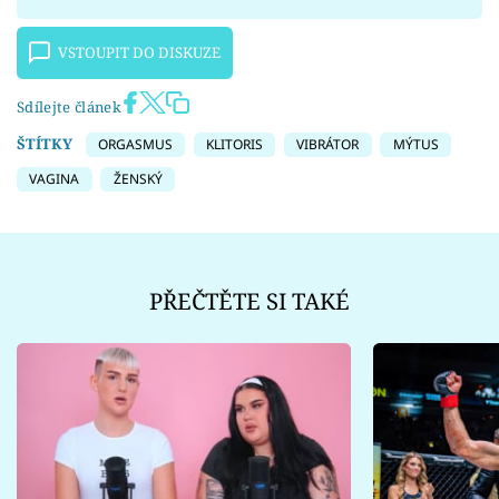
VSTOUPIT DO DISKUZE
Sdílejte článek
ŠTÍTKY
ORGASMUS
KLITORIS
VIBRÁTOR
MÝTUS
VAGINA
ŽENSKÝ
PŘEČTĚTE SI TAKÉ