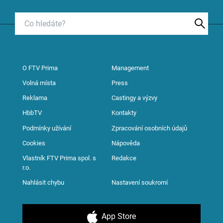
O FTV Prima
Management
Volná místa
Press
Reklama
Castingy a výzvy
HbbTV
Kontakty
Podmínky užívání
Zpracování osobních údajů
Cookies
Nápověda
Vlastník FTV Prima spol. s
Redakce
r.o.
Nahlásit chybu
Nastavení soukromí
App Store