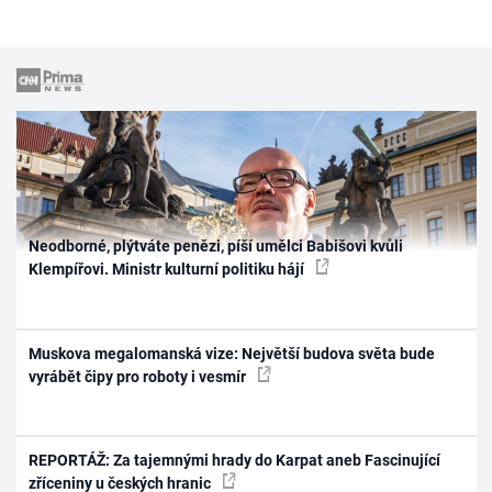
Neodborné, plýtváte penězi, píší umělci Babišovi kvůli
Klempířovi. Ministr kulturní politiku hájí
Muskova megalomanská vize: Největší budova světa bude
vyrábět čipy pro roboty i vesmír
REPORTÁŽ: Za tajemnými hrady do Karpat aneb Fascinující
zříceniny u českých hranic