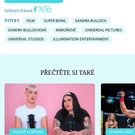
Sdílejte článek
ŠTÍTKY
FILM
SUPER BOWL
SANDRA BULLOCK
SANDRA BULLOCKOVÁ
MIMOŇOVÉ
UNIVERSAL PICTURES
UNIVERSAL STUDIOS
ILLUMINATION ENTERTAINMENT
PŘEČTĚTE SI TAKÉ
TADEÁŠ KUBĚNKA
SHOWBYZNYS