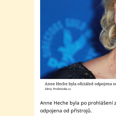
Anne Heche byla oficiálně odpojena od
Zdroj: Profimedia.cz
Anne Heche byla po prohlášení z
odpojena od přístrojů.