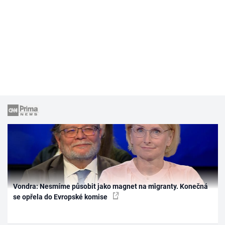
Vondra: Nesmíme působit jako magnet na migranty. Konečná
se opřela do Evropské komise