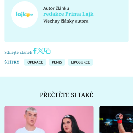
Autor článku
redakce Prima Lajk
Všechny články autora
Sdílejte článek
ŠTÍTKY
OPERACE
PENIS
LIPOSUKCE
PŘEČTĚTE SI TAKÉ