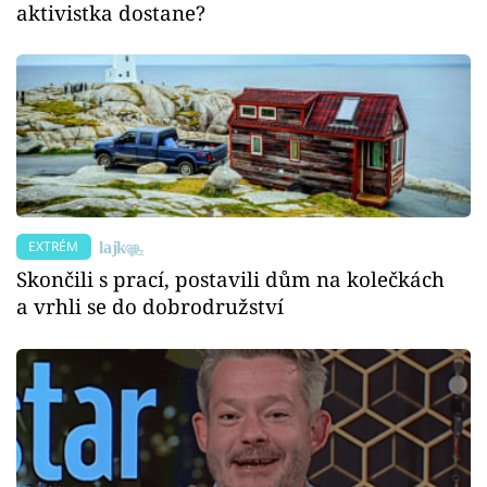
aktivistka dostane?
EXTRÉM
Skončili s prací, postavili dům na kolečkách
a vrhli se do dobrodružství