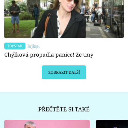
TOPSTAR
Chýlková propadla panice! Ze tmy
ZOBRAZIT DALŠÍ
PŘEČTĚTE SI TAKÉ