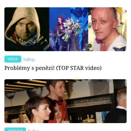
VIDEA
Problémy s penězi! (TOP STAR video)
TOPSTAR