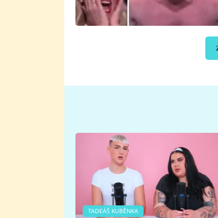
TADEÁŠ KUBĚNKA