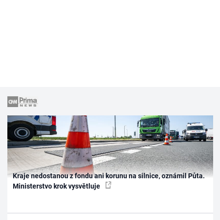
Kraje nedostanou z fondu ani korunu na silnice, oznámil Půta.
Ministerstvo krok vysvětluje