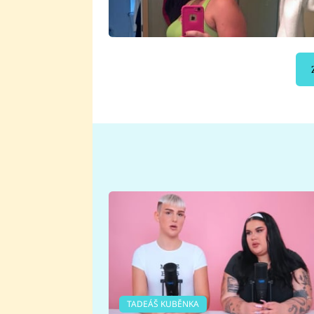
TADEÁŠ KUBĚNKA