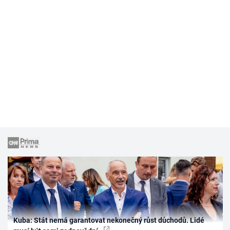
Kuba: Stát nemá garantovat nekonečný růst důchodů. Lidé