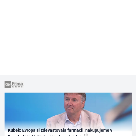
Kubek: Evropa si zdevastovala farmacii, nakupujeme v