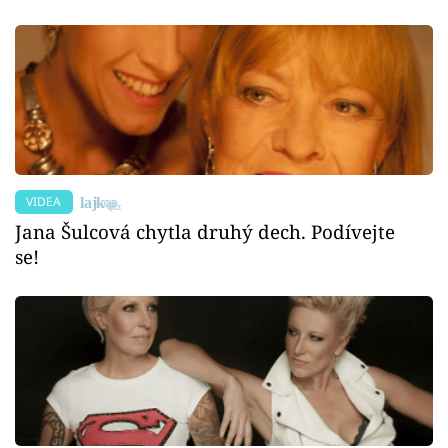
VIDEA
Jana Šulcová chytla druhý dech. Podívejte
se!