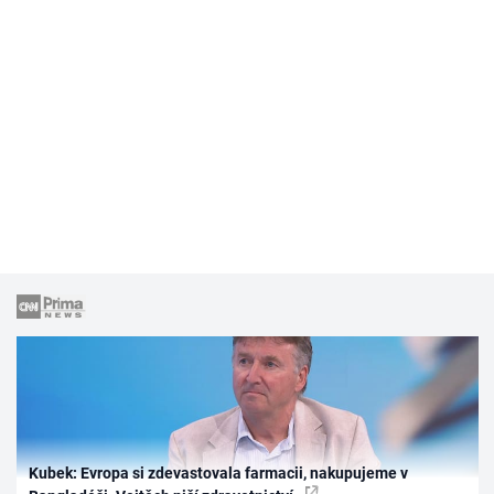
Kubek: Evropa si zdevastovala farmacii, nakupujeme v