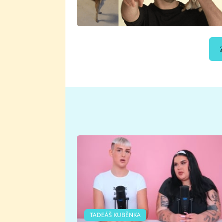
TADEÁŠ KUBĚNKA