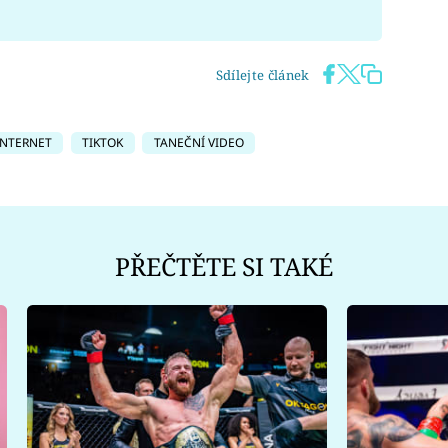
Sdílejte článek
INTERNET
TIKTOK
TANEČNÍ VIDEO
PŘEČTĚTE SI TAKÉ